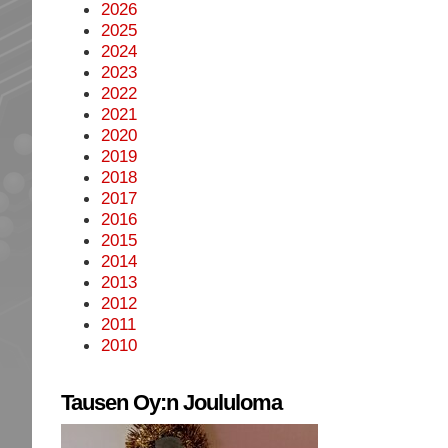
2026
2025
2024
2023
2022
2021
2020
2019
2018
2017
2016
2015
2014
2013
2012
2011
2010
Tausen Oy:n Joululoma