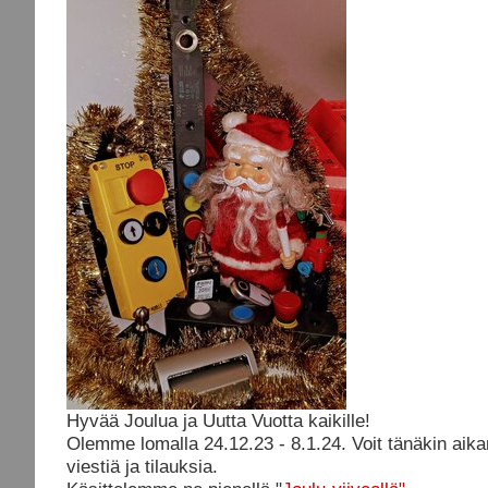
Hyvää Joulua ja Uutta Vuotta kaikille!
Olemme lomalla 24.12.23 - 8.1.24. Voit tänäkin aika
viestiä ja tilauksia.