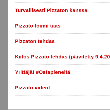
Turvallisesti Pizzaton kanssa
Pizzato toimii taas
Pizzaton tehdas
Kiitos Pizzato tehdas (päivitetty 9.4.20
Yrittäjät #Ostapieneltä
Pizzato videot