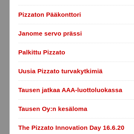
Pizzaton Pääkonttori
Janome servo prässi
Palkittu Pizzato
Uusia Pizzato turvakytkimiä
Tausen jatkaa AAA-luottoluokassa
Tausen Oy:n kesäloma
The Pizzato Innovation Day 16.6.20