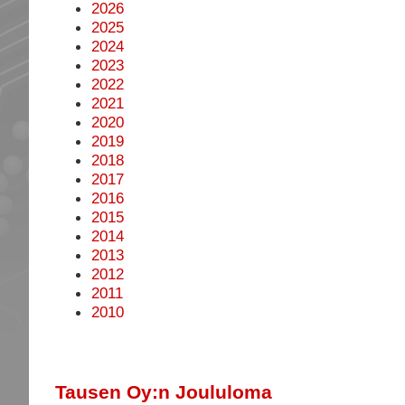
2026
2025
2024
2023
2022
2021
2020
2019
2018
2017
2016
2015
2014
2013
2012
2011
2010
Tausen Oy:n Joululoma