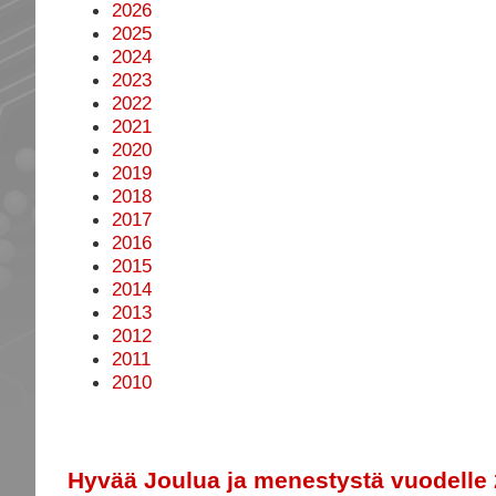
2026
2025
2024
2023
2022
2021
2020
2019
2018
2017
2016
2015
2014
2013
2012
2011
2010
Hyvää Joulua ja menestystä vuodelle 