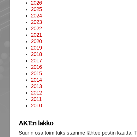
2026
2025
2024
2023
2022
2021
2020
2019
2018
2017
2016
2015
2014
2013
2012
2011
2010
AKT:n lakko
Suurin osa toimituksistamme lähtee postin kautta. 