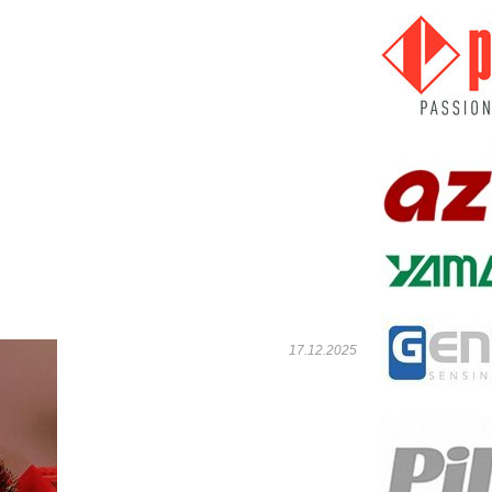
17.12.2025