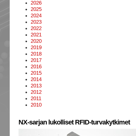
2026
2025
2024
2023
2022
2021
2020
2019
2018
2017
2016
2015
2014
2013
2012
2011
2010
NX-sarjan lukolliset RFID-turvakytkimet