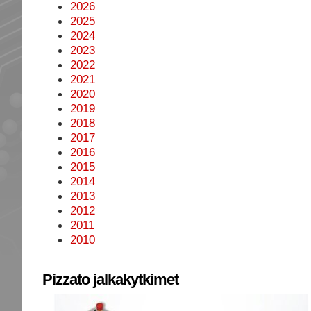
2026
2025
2024
2023
2022
2021
2020
2019
2018
2017
2016
2015
2014
2013
2012
2011
2010
Pizzato jalkakytkimet